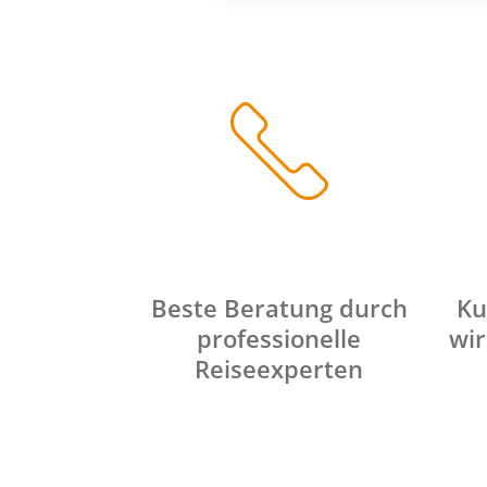
Beste Beratung durch
Ku
professionelle
wir
Reiseexperten