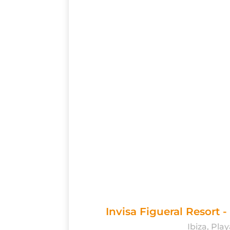
Invisa Figueral Resort 
Ibiza, Pla