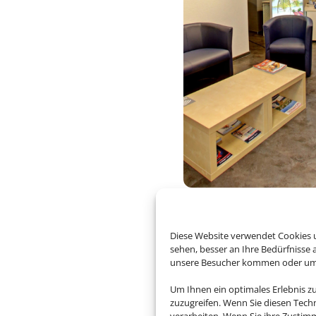
Diese Website verwendet Cookies u
sehen, besser an Ihre Bedürfnisse
unsere Besucher kommen oder um u
Um Ihnen ein optimales Erlebnis z
zuzugreifen. Wenn Sie diesen Tech