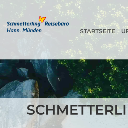
STARTSEITE
U
SCHMETTERLI