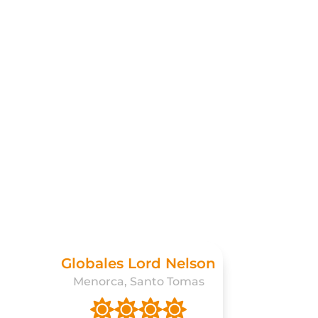
Globales Lord Nelson
Menorca, Santo Tomas