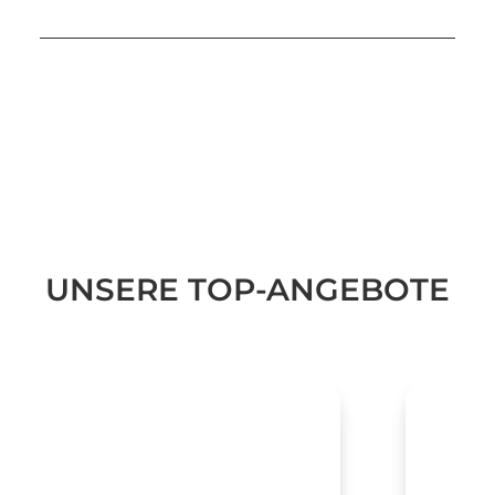
UNSERE TOP-ANGEBOTE