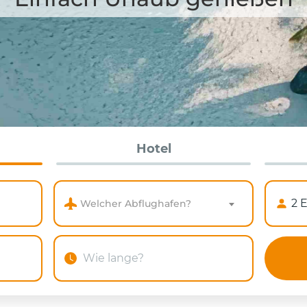
Hotel
Welcher Abflughafen?