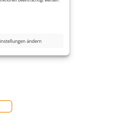
nktionen beeinträchtigt werden.
instellungen ändern