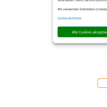
verarbeiten. Wenn Sie ihre Zusti
Wir verwenden Statistiken-Cookies
Cookie-Richtlinie
Alle Cookies akzeptie