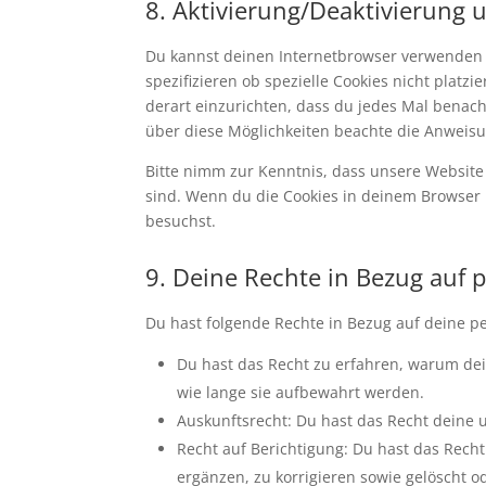
8. Aktivierung/Deaktivierung
Du kannst deinen Internetbrowser verwenden
spezifizieren ob spezielle Cookies nicht platz
derart einzurichten, dass du jedes Mal benachr
über diese Möglichkeiten beachte die Anweisu
Bitte nimm zur Kenntnis, dass unsere Website m
sind. Wenn du die Cookies in deinem Browser 
besuchst.
9. Deine Rechte in Bezug auf
Du hast folgende Rechte in Bezug auf deine 
Du hast das Recht zu erfahren, warum de
wie lange sie aufbewahrt werden.
Auskunftsrecht: Du hast das Recht deine
Recht auf Berichtigung: Du hast das Re
ergänzen, zu korrigieren sowie gelöscht 