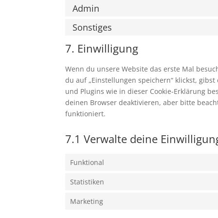
Admin
Sonstiges
7. Einwilligung
Wenn du unsere Website das erste Mal besuchst
du auf „Einstellungen speichern“ klickst, gibs
und Plugins wie in dieser Cookie-Erklärung 
deinen Browser deaktivieren, aber bitte beac
funktioniert.
7.1 Verwalte deine Einwilligu
Funktional
Statistiken
Marketing