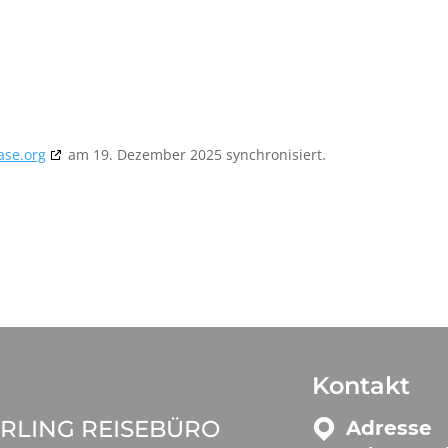
ase.org
am 19. Dezember 2025 synchronisiert.
Kontakt
RLING REISEBÜRO
Adresse