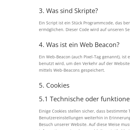
3. Was sind Skripte?
Ein Script ist ein Stück Programmcode, das ben
ermöglichen. Dieser Code wird auf unseren Se
4. Was ist ein Web Beacon?
Ein Web-Beacon (auch Pixel-Tag genannt), ist 
benutzt wird, um den Verkehr auf der Websit
mittels Web-Beacons gespeichert.
5. Cookies
5.1 Technische oder funktione
Einige Cookies stellen sicher, dass bestimmt
Benutzereinstellungen weiterhin in Erinnerung
Besuch unserer Website. Auf diese Weise mus