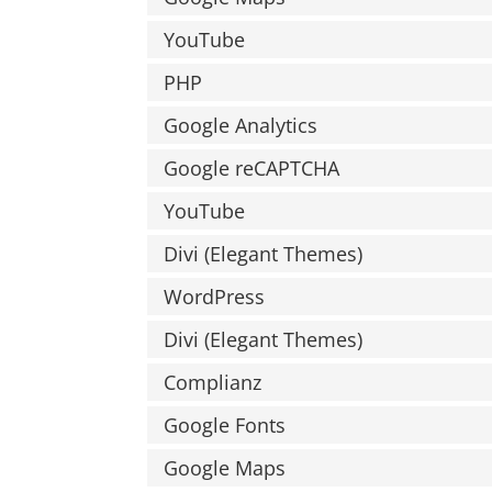
YouTube
PHP
Google Analytics
Google reCAPTCHA
YouTube
Divi (Elegant Themes)
WordPress
Divi (Elegant Themes)
Complianz
Google Fonts
Google Maps