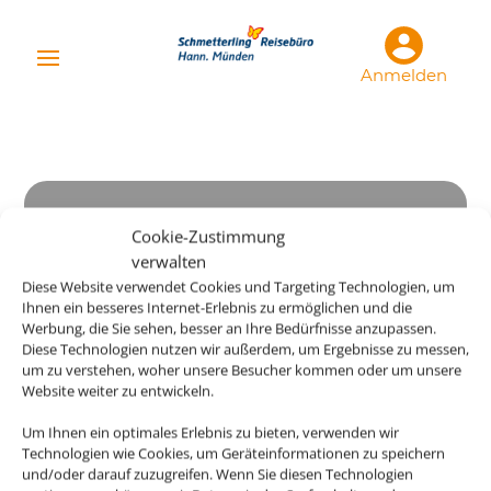
Anmelden
Cookie-Zustimmung
verwalten
Diese Website verwendet Cookies und Targeting Technologien, um
Ihnen ein besseres Internet-Erlebnis zu ermöglichen und die
Werbung, die Sie sehen, besser an Ihre Bedürfnisse anzupassen.
Diese Technologien nutzen wir außerdem, um Ergebnisse zu messen,
um zu verstehen, woher unsere Besucher kommen oder um unsere
Website weiter zu entwickeln.
Um Ihnen ein optimales Erlebnis zu bieten, verwenden wir
Technologien wie Cookies, um Geräteinformationen zu speichern
und/oder darauf zuzugreifen. Wenn Sie diesen Technologien