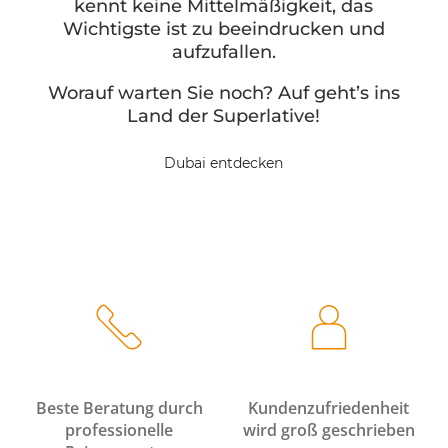
kennt keine Mittelmäßigkeit, das
Wichtigste ist zu beeindrucken und
aufzufallen.
Worauf warten Sie noch? Auf geht’s ins
Land der Superlative!
Dubai entdecken
Beste Beratung durch
Kundenzufriedenheit
professionelle
wird groß geschrieben