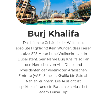
Burj Khalifa
Das höchste Gebäude der Welt – das
absolute Highlight! Kein Wunder, dass dieser
stolze, 828 Meter hohe Wolkenkratzer in
Dubai steht. Sein Name Burj Khalifa soll an
den Herrscher von Abu Dhabi und
Präsidenten der Vereinigten Arabischen
Emirate (VAE), Scheich Khalifa bin Said al-
Nahjan, erinnern. Die Aussicht ist
spektakulär und ein Besuch ein Muss bei
jedem Dubai Trip!