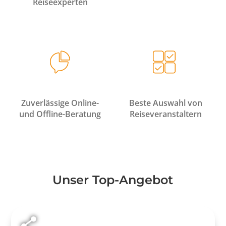
Reiseexperten
Zuverlässige Online-
Beste Auswahl von
und Offline-Beratung
Reiseveranstaltern
Unser Top-Angebot