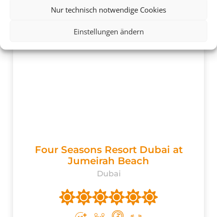
Nur technisch notwendige Cookies
Einstellungen ändern
Four Seasons Resort Dubai at
Jumeirah Beach
Dubai