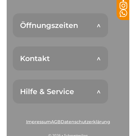
Öffnungszeiten
Kontakt
Hilfe & Service
Impressum
AGB
Datenschutzerklärung
© 2026 • Schmetterling