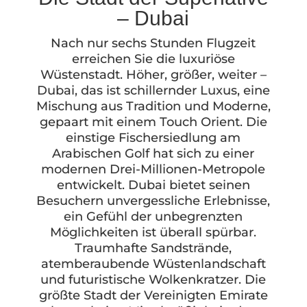
– Dubai
Nach nur sechs Stunden Flugzeit
erreichen Sie die luxuriöse
Wüstenstadt. Höher, größer, weiter –
Dubai, das ist schillernder Luxus, eine
Mischung aus Tradition und Moderne,
gepaart mit einem Touch Orient. Die
einstige Fischersiedlung am
Arabischen Golf hat sich zu einer
modernen Drei-Millionen-Metropole
entwickelt. Dubai bietet seinen
Besuchern unvergessliche Erlebnisse,
ein Gefühl der unbegrenzten
Möglichkeiten ist überall spürbar.
Traumhafte Sandstrände,
atemberaubende Wüstenlandschaft
und futuristische Wolkenkratzer. Die
größte Stadt der Vereinigten Emirate